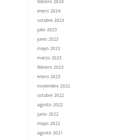
febrero 2024
enero 2024
octubre 2023
julio 2023
junio 2023
mayo 2023
marzo 2023
febrero 2023
enero 2023
noviembre 2022
octubre 2022
agosto 2022
junio 2022
mayo 2022
agosto 2021