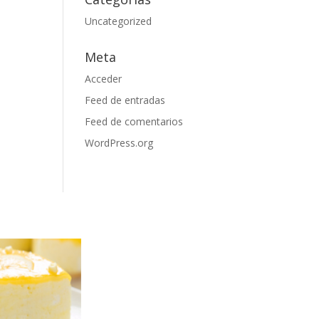
Uncategorized
Meta
Acceder
Feed de entradas
Feed de comentarios
WordPress.org