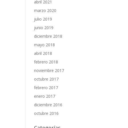
abril 2021
marzo 2020
julio 2019
junio 2019
diciembre 2018
mayo 2018
abril 2018
febrero 2018
noviembre 2017
octubre 2017
febrero 2017
enero 2017
diciembre 2016
octubre 2016
Categorías