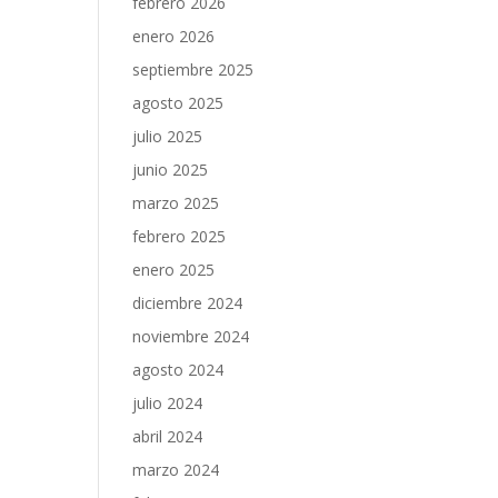
febrero 2026
enero 2026
septiembre 2025
agosto 2025
julio 2025
junio 2025
marzo 2025
febrero 2025
enero 2025
diciembre 2024
noviembre 2024
agosto 2024
julio 2024
abril 2024
marzo 2024