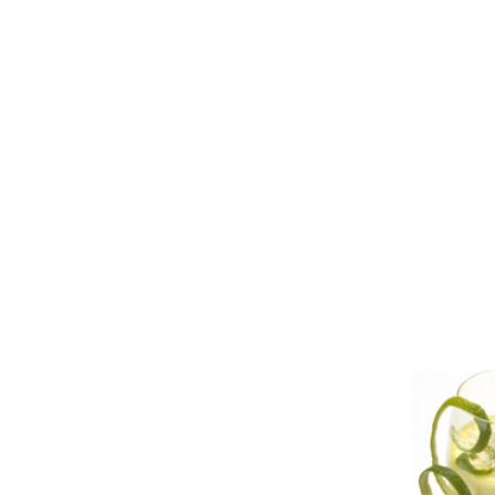
EXPOSICIÓN QUE YA FINALIZO
Fundación Telefónica