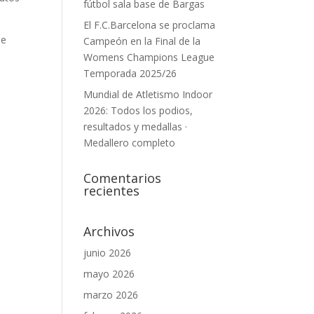
fútbol sala base de Bargas
El F.C.Barcelona se proclama
de
Campeón en la Final de la
Womens Champions League
Temporada 2025/26
Mundial de Atletismo Indoor
2026: Todos los podios,
resultados y medallas ·
Medallero completo
Comentarios
recientes
Archivos
junio 2026
mayo 2026
marzo 2026