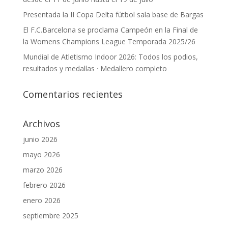
Presentada la II Copa Delta fútbol sala base de Bargas
El F.C.Barcelona se proclama Campeón en la Final de
la Womens Champions League Temporada 2025/26
Mundial de Atletismo Indoor 2026: Todos los podios,
resultados y medallas · Medallero completo
Comentarios recientes
Archivos
junio 2026
mayo 2026
marzo 2026
febrero 2026
enero 2026
septiembre 2025