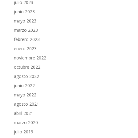
julio 2023
junio 2023
mayo 2023
marzo 2023
febrero 2023
enero 2023
noviembre 2022
octubre 2022
agosto 2022
junio 2022
mayo 2022
agosto 2021
abril 2021
marzo 2020
julio 2019