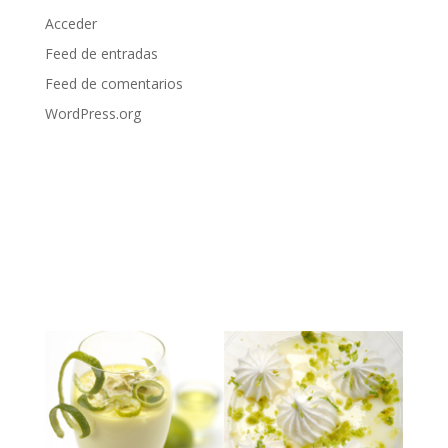
Acceder
Feed de entradas
Feed de comentarios
WordPress.org
EXPOSICIÓN QUE YA FINALIZO
Fundación Telefónica