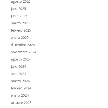
agosto 2025
julio 2025
junio 2025
marzo 2025
febrero 2025
enero 2025
diciembre 2024
noviembre 2024
agosto 2024
julio 2024
abril 2024
marzo 2024
febrero 2024
enero 2024
octubre 2023