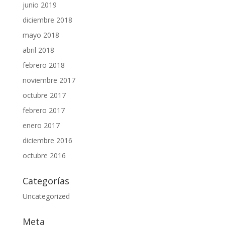
junio 2019
diciembre 2018
mayo 2018
abril 2018
febrero 2018
noviembre 2017
octubre 2017
febrero 2017
enero 2017
diciembre 2016
octubre 2016
Categorías
Uncategorized
Meta