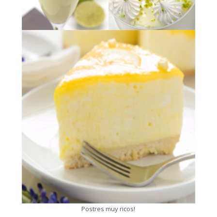
Postres muy ricos!