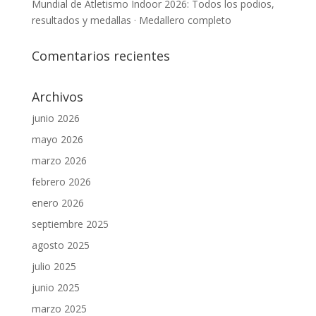
Mundial de Atletismo Indoor 2026: Todos los podios,
resultados y medallas · Medallero completo
Comentarios recientes
Archivos
junio 2026
mayo 2026
marzo 2026
febrero 2026
enero 2026
septiembre 2025
agosto 2025
julio 2025
junio 2025
marzo 2025