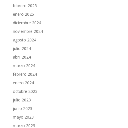
febrero 2025
enero 2025
diciembre 2024
noviembre 2024
agosto 2024
julio 2024
abril 2024
marzo 2024
febrero 2024
enero 2024
octubre 2023
julio 2023
junio 2023
mayo 2023
marzo 2023