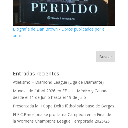
Biografia de Dan Brown
/
Libros publicados por el
autor
Entradas recientes
Atletismo – Diamond League (Liga de Diamante)
Mundial de fútbol 2026 en EE.UU , México y Canada
desde el 11 de Junio hasta el 19 de Julio
Presentada la II Copa Delta fútbol sala base de Bargas
El F.C.Barcelona se proclama Campeón en la Final de
la Womens Champions League Temporada 2025/26