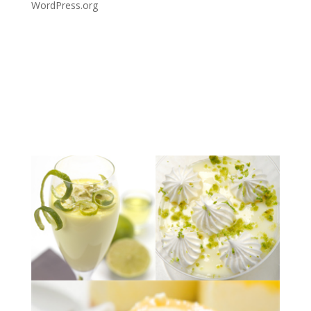
WordPress.org
EXPOSICIÓN QUE YA FINALIZO
Fundación Telefónica