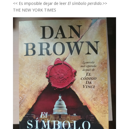
<< Es imposible dejar de leer
El símbolo perdido
.>>
THE NEW YORK TIMES