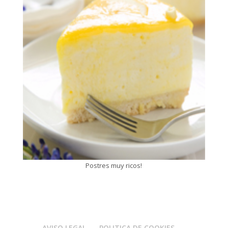
Postres muy ricos!
AVISO LEGAL
POLITICA DE COOKIES