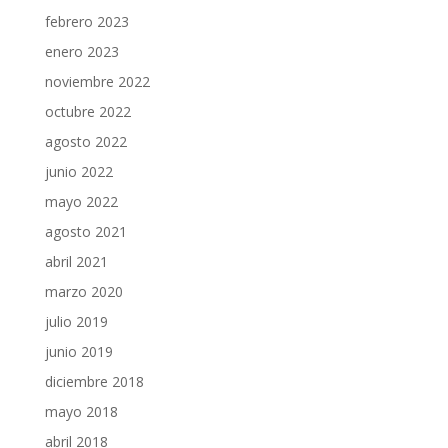
febrero 2023
enero 2023
noviembre 2022
octubre 2022
agosto 2022
junio 2022
mayo 2022
agosto 2021
abril 2021
marzo 2020
julio 2019
junio 2019
diciembre 2018
mayo 2018
abril 2018