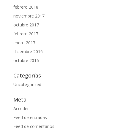
febrero 2018
noviembre 2017
octubre 2017
febrero 2017
enero 2017
diciembre 2016
octubre 2016
Categorías
Uncategorized
Meta
Acceder
Feed de entradas
Feed de comentarios