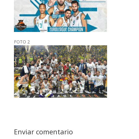
FOTO 2
Enviar comentario