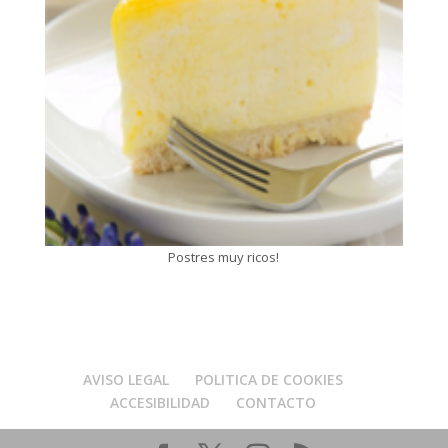
Postres muy ricos!
AVISO LEGAL
POLITICA DE COOKIES
ACCESIBILIDAD
CONTACTO