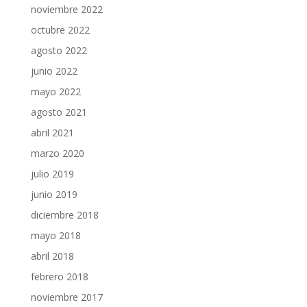
noviembre 2022
octubre 2022
agosto 2022
junio 2022
mayo 2022
agosto 2021
abril 2021
marzo 2020
julio 2019
junio 2019
diciembre 2018
mayo 2018
abril 2018
febrero 2018
noviembre 2017