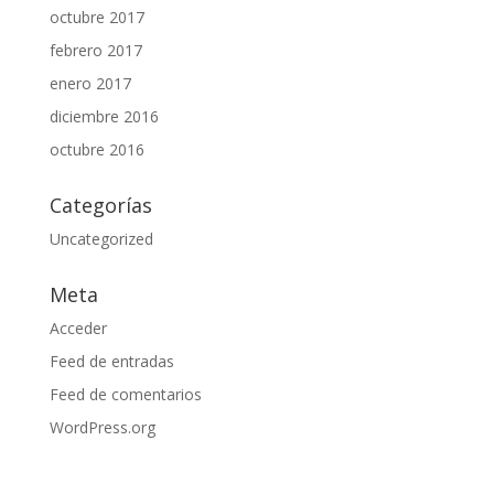
octubre 2017
febrero 2017
enero 2017
diciembre 2016
octubre 2016
Categorías
Uncategorized
Meta
Acceder
Feed de entradas
Feed de comentarios
WordPress.org