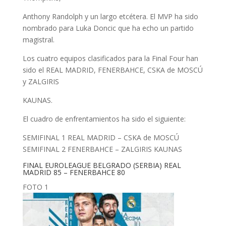
Anthony Randolph y un largo etcétera. El MVP ha sido
nombrado para Luka Doncic que ha echo un partido
magistral.
Los cuatro equipos clasificados para la Final Four han
sido el REAL MADRID, FENERBAHCE, CSKA de MOSCÚ
y ZALGIRIS
KAUNAS.
El cuadro de enfrentamientos ha sido el siguiente:
SEMIFINAL 1 REAL MADRID – CSKA de MOSCÚ
SEMIFINAL 2 FENERBAHCE – ZALGIRIS KAUNAS
FINAL EUROLEAGUE BELGRADO (SERBIA) REAL
MADRID 85 – FENERBAHCE 80
FOTO 1