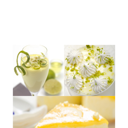
EXPOSICIÓN QUE YA FINALIZO
Fundación Telefónica