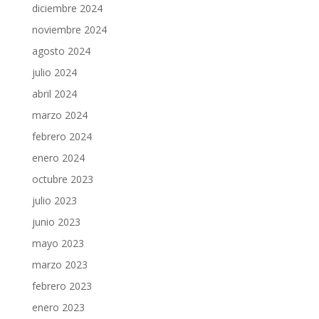
diciembre 2024
noviembre 2024
agosto 2024
julio 2024
abril 2024
marzo 2024
febrero 2024
enero 2024
octubre 2023
julio 2023
junio 2023
mayo 2023
marzo 2023
febrero 2023
enero 2023