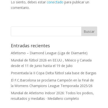
Lo siento, debes estar
conectado
para publicar un
comentario.
Entradas recientes
Atletismo – Diamond League (Liga de Diamante)
Mundial de fútbol 2026 en EE.UU , México y Canada
desde el 11 de Junio hasta el 19 de Julio
Presentada la II Copa Delta fútbol sala base de Bargas
El F.C.Barcelona se proclama Campeón en la Final de
la Womens Champions League Temporada 2025/26
Mundial de Atletismo Indoor 2026: Todos los podios,
resultados y medallas · Medallero completo