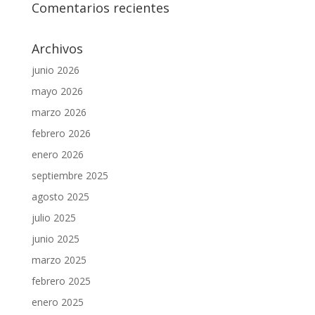
Comentarios recientes
Archivos
junio 2026
mayo 2026
marzo 2026
febrero 2026
enero 2026
septiembre 2025
agosto 2025
julio 2025
junio 2025
marzo 2025
febrero 2025
enero 2025