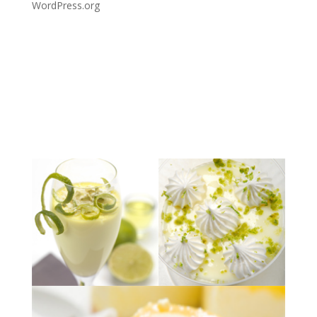
WordPress.org
EXPOSICIÓN QUE YA FINALIZO
Fundación Telefónica