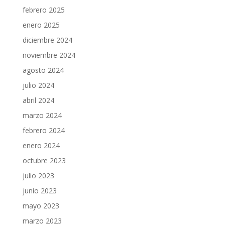
febrero 2025
enero 2025
diciembre 2024
noviembre 2024
agosto 2024
julio 2024
abril 2024
marzo 2024
febrero 2024
enero 2024
octubre 2023
julio 2023
junio 2023
mayo 2023
marzo 2023