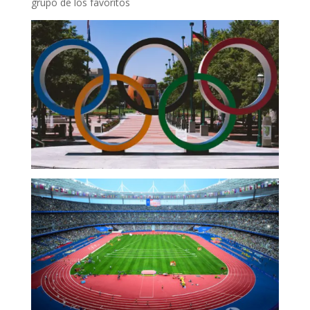
grupo de los favoritos