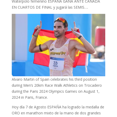
Waterpolo femenino ESPAÑA GANA ANTE CANADA
EN CUARTOS DE FINAL y jugará las SEMIS….
Alvaro Martin of Spain celebrates his third position
during Men’s 20km Race Walk Athletics on Trocadero
during the Paris 2024 Olympics Games on August 1,
2024 in Paris, France.
Hoy día 7 de Agosto ESPAÑA ha logrado la medalla de
ORO en marathon mixto de la mano de dos grandes