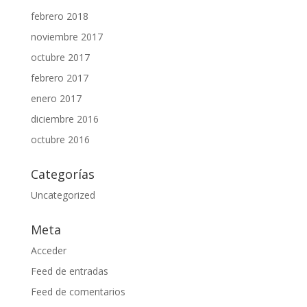
febrero 2018
noviembre 2017
octubre 2017
febrero 2017
enero 2017
diciembre 2016
octubre 2016
Categorías
Uncategorized
Meta
Acceder
Feed de entradas
Feed de comentarios