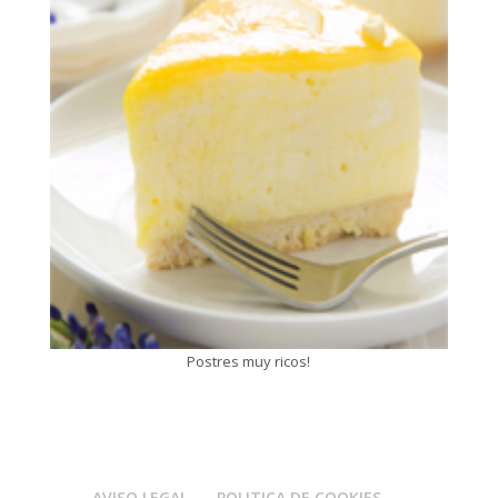
Postres muy ricos!
AVISO LEGAL
POLITICA DE COOKIES