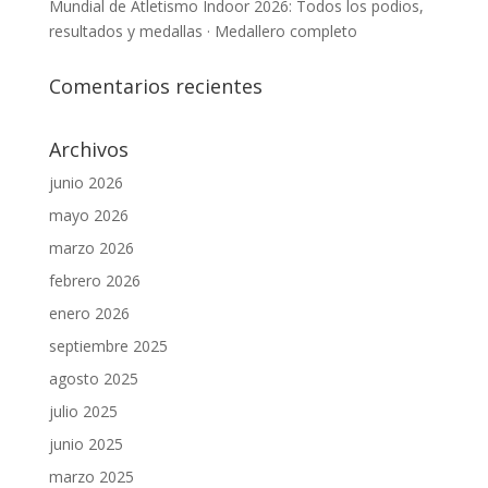
Mundial de Atletismo Indoor 2026: Todos los podios,
resultados y medallas · Medallero completo
Comentarios recientes
Archivos
junio 2026
mayo 2026
marzo 2026
febrero 2026
enero 2026
septiembre 2025
agosto 2025
julio 2025
junio 2025
marzo 2025