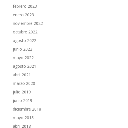
febrero 2023
enero 2023
noviembre 2022
octubre 2022
agosto 2022
junio 2022
mayo 2022
agosto 2021
abril 2021
marzo 2020
julio 2019
junio 2019
diciembre 2018
mayo 2018
abril 2018