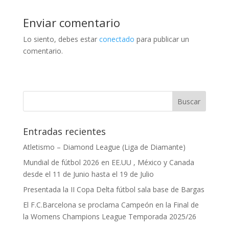
Enviar comentario
Lo siento, debes estar
conectado
para publicar un
comentario.
Entradas recientes
Atletismo – Diamond League (Liga de Diamante)
Mundial de fútbol 2026 en EE.UU , México y Canada
desde el 11 de Junio hasta el 19 de Julio
Presentada la II Copa Delta fútbol sala base de Bargas
El F.C.Barcelona se proclama Campeón en la Final de
la Womens Champions League Temporada 2025/26