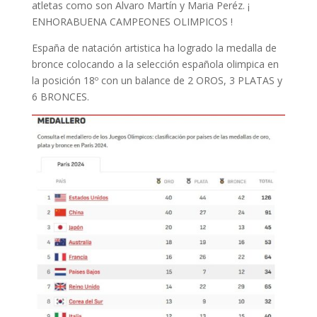
atletas como son Alvaro Martín y Maria Peréz. ¡
ENHORABUENA CAMPEONES OLIMPICOS !
España de natación artistica ha logrado la medalla de
bronce colocando a la selección española olimpica en
la posición 18º con un balance de 2 OROS, 3 PLATAS y
6 BRONCES.