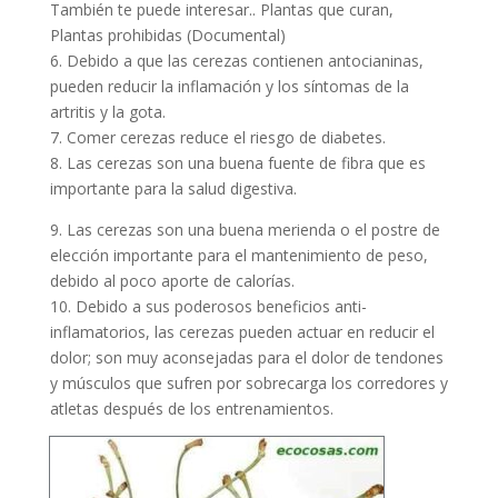
También te puede interesar.. Plantas que curan,
Plantas prohibidas (Documental)
6. Debido a que las cerezas contienen antocianinas,
pueden reducir la inflamación y los síntomas de la
artritis y la gota.
7. Comer cerezas reduce el riesgo de diabetes.
8. Las cerezas son una buena fuente de fibra que es
importante para la salud digestiva.
9. Las cerezas son una buena merienda o el postre de
elección importante para el mantenimiento de peso,
debido al poco aporte de calorías.
10. Debido a sus poderosos beneficios anti-
inflamatorios, las cerezas pueden actuar en reducir el
dolor; son muy aconsejadas para el dolor de tendones
y músculos que sufren por sobrecarga los corredores y
atletas después de los entrenamientos.