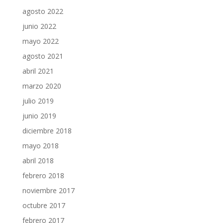
agosto 2022
junio 2022
mayo 2022
agosto 2021
abril 2021
marzo 2020
julio 2019
junio 2019
diciembre 2018
mayo 2018
abril 2018
febrero 2018
noviembre 2017
octubre 2017
febrero 2017