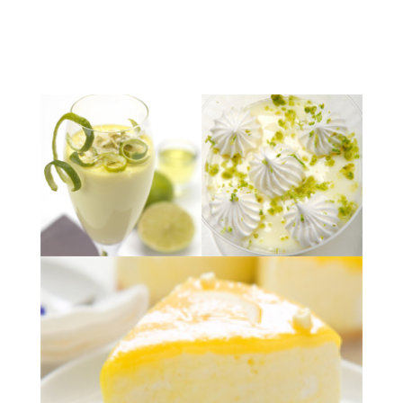
EXPOSICIÓN QUE YA FINALIZO
Fundación Telefónica