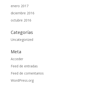
enero 2017
diciembre 2016
octubre 2016
Categorías
Uncategorized
Meta
Acceder
Feed de entradas
Feed de comentarios
WordPress.org