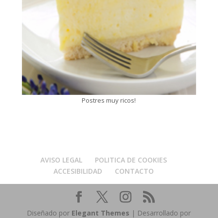
Postres muy ricos!
AVISO LEGAL
POLITICA DE COOKIES
ACCESIBILIDAD
CONTACTO
Diseñado por
Elegant Themes
| Desarrollado por