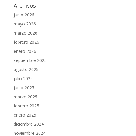
Archivos
junio 2026
mayo 2026
marzo 2026
febrero 2026
enero 2026
septiembre 2025
agosto 2025
julio 2025
junio 2025
marzo 2025
febrero 2025
enero 2025
diciembre 2024
noviembre 2024