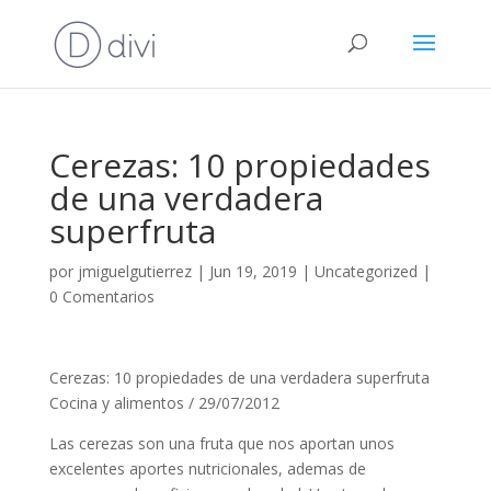
Cerezas: 10 propiedades
de una verdadera
superfruta
por
jmiguelgutierrez
|
Jun 19, 2019
|
Uncategorized
|
0 Comentarios
Cerezas: 10 propiedades de una verdadera superfruta
Cocina y alimentos / 29/07/2012
Las cerezas son una fruta que nos aportan unos
excelentes aportes nutricionales, ademas de