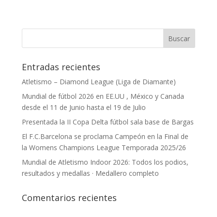
Entradas recientes
Atletismo – Diamond League (Liga de Diamante)
Mundial de fútbol 2026 en EE.UU , México y Canada
desde el 11 de Junio hasta el 19 de Julio
Presentada la II Copa Delta fútbol sala base de Bargas
El F.C.Barcelona se proclama Campeón en la Final de
la Womens Champions League Temporada 2025/26
Mundial de Atletismo Indoor 2026: Todos los podios,
resultados y medallas · Medallero completo
Comentarios recientes