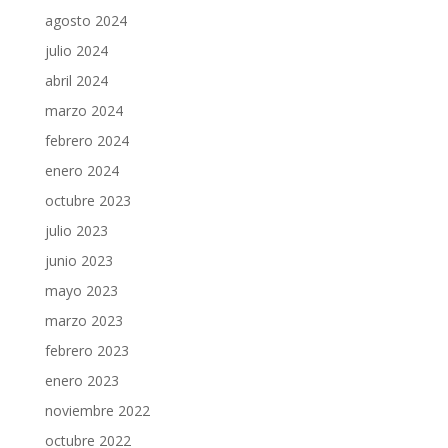
agosto 2024
julio 2024
abril 2024
marzo 2024
febrero 2024
enero 2024
octubre 2023
julio 2023
junio 2023
mayo 2023
marzo 2023
febrero 2023
enero 2023
noviembre 2022
octubre 2022