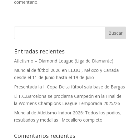
comentario.
Entradas recientes
Atletismo – Diamond League (Liga de Diamante)
Mundial de fútbol 2026 en EE.UU , México y Canada
desde el 11 de Junio hasta el 19 de Julio
Presentada la II Copa Delta fútbol sala base de Bargas
El F.C.Barcelona se proclama Campeón en la Final de
la Womens Champions League Temporada 2025/26
Mundial de Atletismo Indoor 2026: Todos los podios,
resultados y medallas · Medallero completo
Comentarios recientes