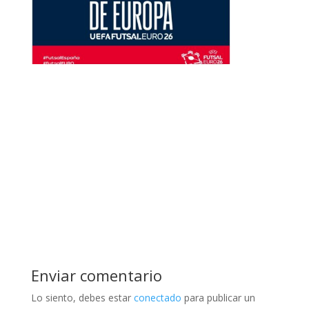
Enviar comentario
Lo siento, debes estar
conectado
para publicar un