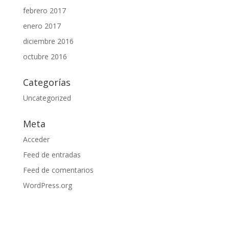
febrero 2017
enero 2017
diciembre 2016
octubre 2016
Categorías
Uncategorized
Meta
Acceder
Feed de entradas
Feed de comentarios
WordPress.org