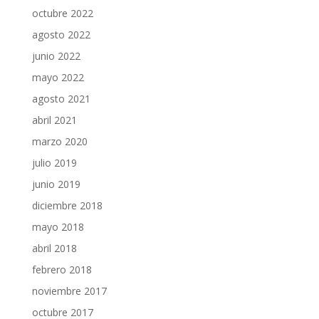
octubre 2022
agosto 2022
junio 2022
mayo 2022
agosto 2021
abril 2021
marzo 2020
julio 2019
junio 2019
diciembre 2018
mayo 2018
abril 2018
febrero 2018
noviembre 2017
octubre 2017