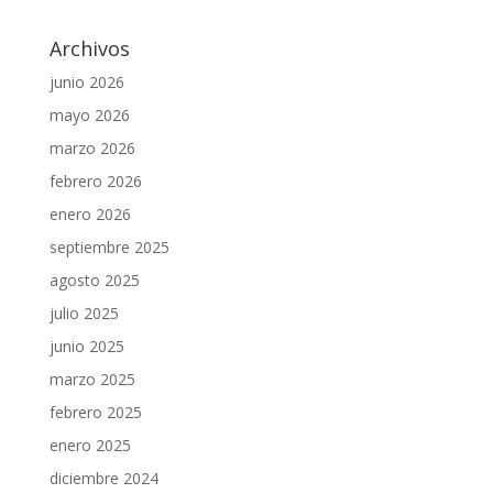
Archivos
junio 2026
mayo 2026
marzo 2026
febrero 2026
enero 2026
septiembre 2025
agosto 2025
julio 2025
junio 2025
marzo 2025
febrero 2025
enero 2025
diciembre 2024