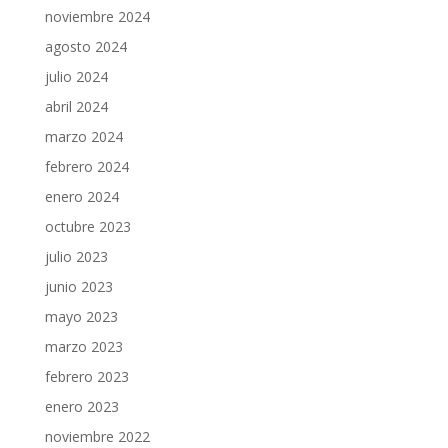
noviembre 2024
agosto 2024
julio 2024
abril 2024
marzo 2024
febrero 2024
enero 2024
octubre 2023
julio 2023
junio 2023
mayo 2023
marzo 2023
febrero 2023
enero 2023
noviembre 2022