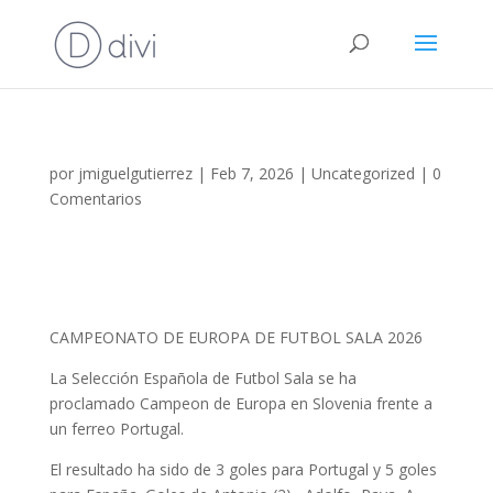
por
jmiguelgutierrez
|
Feb 7, 2026
|
Uncategorized
|
0
Comentarios
CAMPEONATO DE EUROPA DE FUTBOL SALA 2026
La Selección Española de Futbol Sala se ha
proclamado Campeon de Europa en Slovenia frente a
un ferreo Portugal.
El resultado ha sido de 3 goles para Portugal y 5 goles