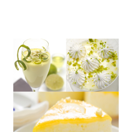
EXPOSICIÓN QUE YA FINALIZO
Fundación Telefónica