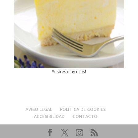
Postres muy ricos!
AVISO LEGAL
POLITICA DE COOKIES
ACCESIBILIDAD
CONTACTO