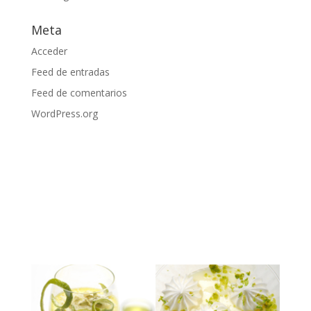
Meta
Acceder
Feed de entradas
Feed de comentarios
WordPress.org
EXPOSICIÓN QUE YA FINALIZO
Fundación Telefónica