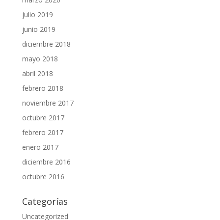
julio 2019
junio 2019
diciembre 2018
mayo 2018
abril 2018
febrero 2018
noviembre 2017
octubre 2017
febrero 2017
enero 2017
diciembre 2016
octubre 2016
Categorías
Uncategorized