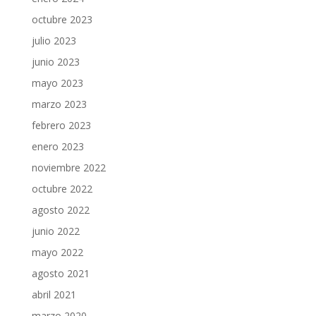
octubre 2023
julio 2023
junio 2023
mayo 2023
marzo 2023
febrero 2023
enero 2023
noviembre 2022
octubre 2022
agosto 2022
junio 2022
mayo 2022
agosto 2021
abril 2021
marzo 2020