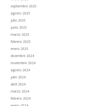
septiembre 2025
agosto 2025
julio 2025
junio 2025
marzo 2025
febrero 2025
enero 2025
diciembre 2024
noviembre 2024
agosto 2024
julio 2024
abril 2024
marzo 2024
febrero 2024
enero 2024