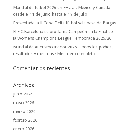
Mundial de fútbol 2026 en EE.UU , México y Canada
desde el 11 de Junio hasta el 19 de Julio
Presentada la II Copa Delta fútbol sala base de Bargas
El F.C.Barcelona se proclama Campeón en la Final de
la Womens Champions League Temporada 2025/26
Mundial de Atletismo Indoor 2026: Todos los podios,
resultados y medallas · Medallero completo
Comentarios recientes
Archivos
junio 2026
mayo 2026
marzo 2026
febrero 2026
enero 2026