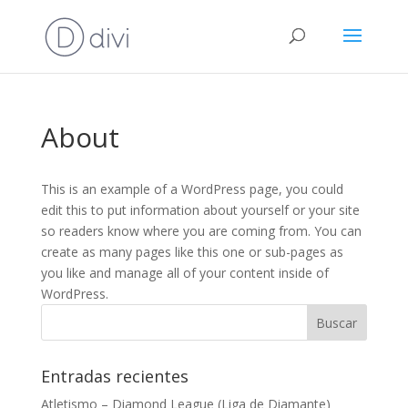
About
This is an example of a WordPress page, you could
edit this to put information about yourself or your site
so readers know where you are coming from. You can
create as many pages like this one or sub-pages as
you like and manage all of your content inside of
WordPress.
Entradas recientes
Atletismo – Diamond League (Liga de Diamante)