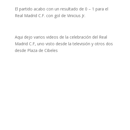
El partido acabo con un resultado de 0 – 1 para el
Real Madrid C.F. con gol de Vinicius Jr.
Aqui dejo varios videos de la celebración del Real
Madrid C.F, uno visto desde la televisión y otros dos
desde Plaza de Cibeles