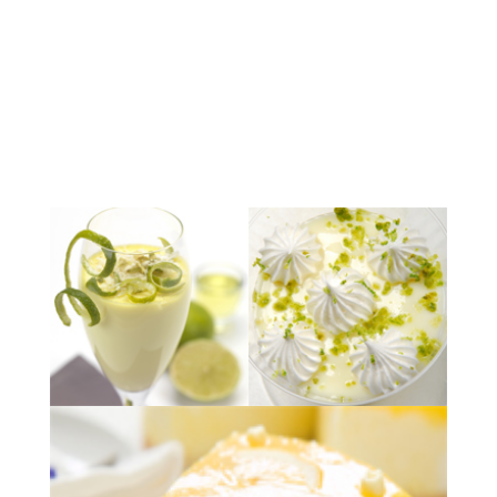
EXPOSICIÓN QUE YA FINALIZO
Fundación Telefónica