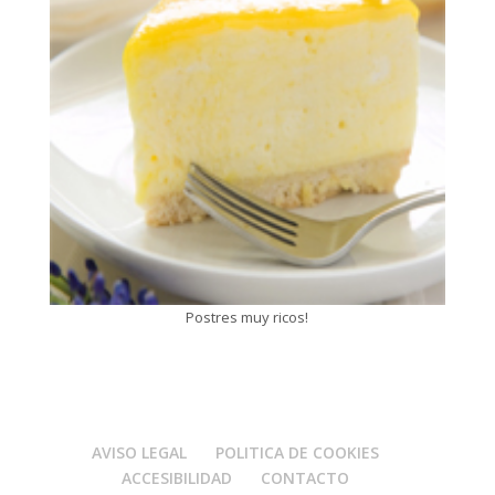
Postres muy ricos!
AVISO LEGAL
POLITICA DE COOKIES
ACCESIBILIDAD
CONTACTO